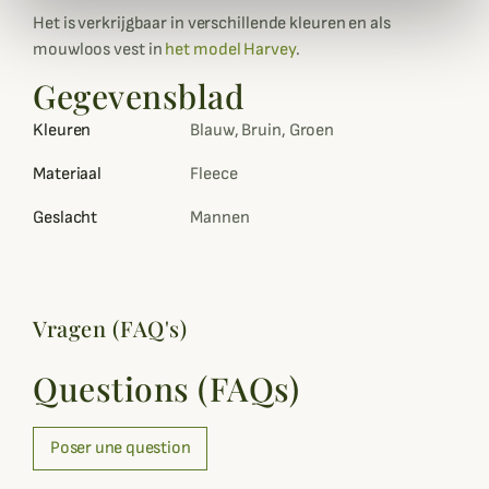
Het is verkrijgbaar in verschillende kleuren en als
mouwloos vest in
het model Harvey
.
Gegevensblad
Kleuren
Blauw, Bruin, Groen
Materiaal
Fleece
Geslacht
Mannen
Vragen (FAQ's)
Questions (FAQs)
Poser une question