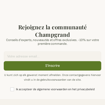
Rejoignez la communauté
Champgrand
Conseils d'experts, nouveautés et offres exclusives. -10% sur votre
première commande.
Email
S'inscrire
U kunt zich op elk gewenst moment afmelden. Onze contactgegevens hiervoor
vindt u in de gebruiksvoorwaarden van de site.
Ik accepteer de algemene voorwaarden en het privacybeleid