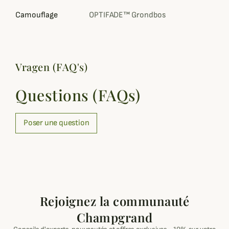
Camouflage
OPTIFADE™ Grondbos
Vragen (FAQ's)
Questions (FAQs)
Poser une question
Rejoignez la communauté
Champgrand