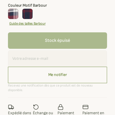
Couleur Motif Barbour
Guide des tailles Barbour
Stock épuisé
Recevoir une alerte
Me notifier
Recevez une notification dès que ce produit est de nouveau
disponible.
Expédié dans
Échange ou
Paiement
Paiement en