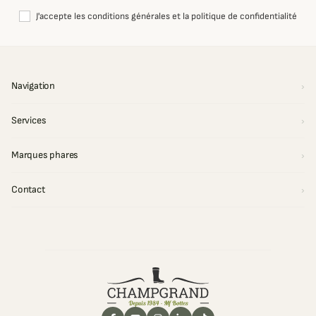
J'accepte les conditions générales et la politique de confidentialité
Navigation
Services
Marques phares
Contact