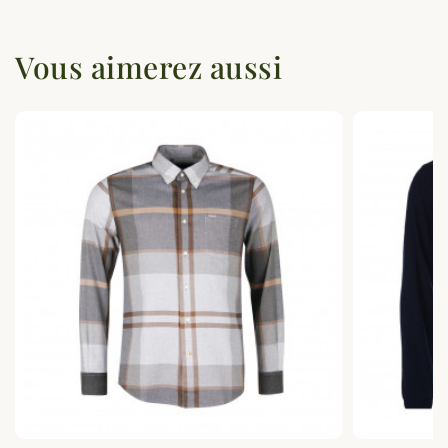
Vous aimerez aussi