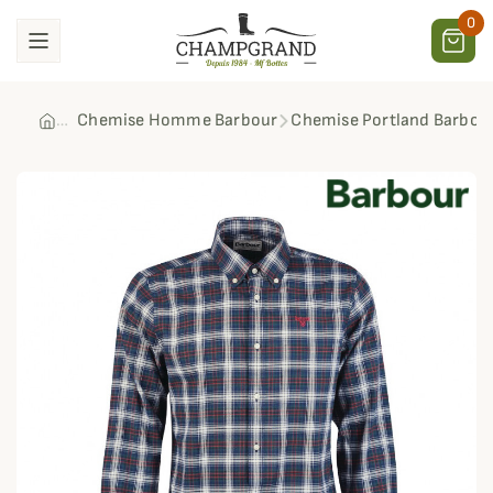
0
Chemise Homme Barbour
Chemise Portland Barbou