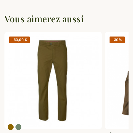
Vous aimerez aussi
-60,00 €
-30%