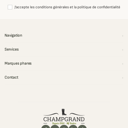
J'accepte les conditions générales et la politique de confidentialité
Navigation
Services
Marques phares
Contact