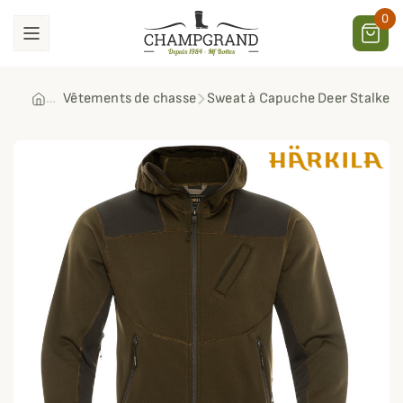
0
Vêtements de chasse
Sweat à Capuche Deer Stalker 