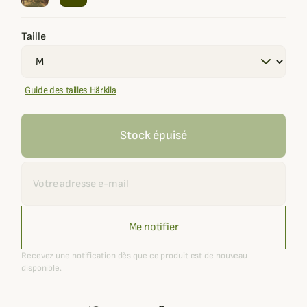
Taille
Guide des tailles Härkila
Stock épuisé
Recevoir une alerte
Me notifier
Recevez une notification dès que ce produit est de nouveau
disponible.