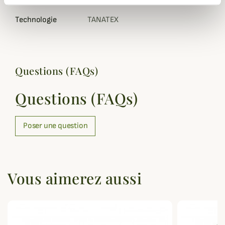
Technologie
TANATEX
Questions (FAQs)
Questions (FAQs)
Poser une question
Vous aimerez aussi