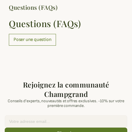
Questions (FAQs)
Questions (FAQs)
Poser une question
Rejoignez la communauté
Champgrand
Conseils d'experts, nouveautés et offres exclusives. -10% sur votre
première commande.
Email