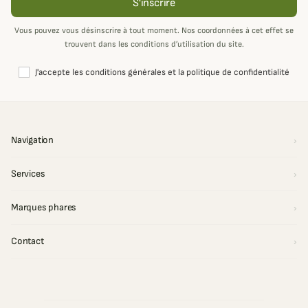
S'inscrire
Vous pouvez vous désinscrire à tout moment. Nos coordonnées à cet effet se
trouvent dans les conditions d’utilisation du site.
J'accepte les conditions générales et la politique de confidentialité
Navigation
Services
Marques phares
Contact