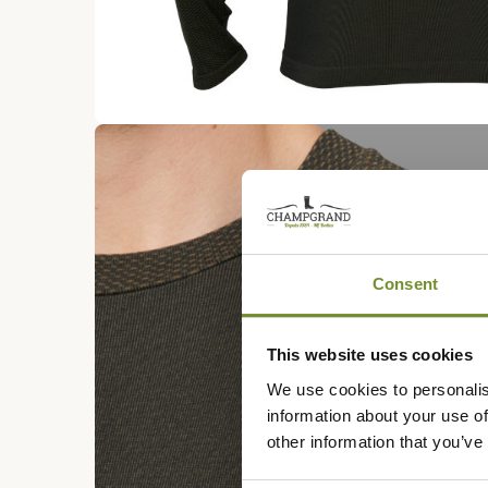
Consent
This website uses cookies
We use cookies to personalis
information about your use of
other information that you’ve