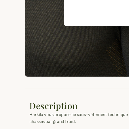
Description
Härkila vous propose ce sous-vêtement technique
chasses par grand froid.