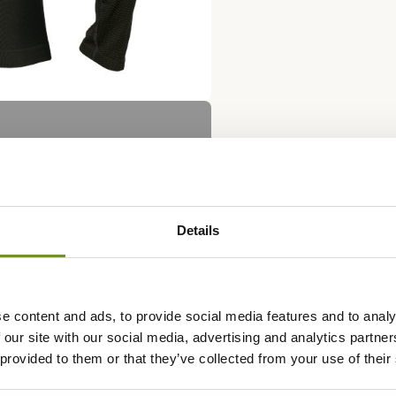
Details
e content and ads, to provide social media features and to analy
 our site with our social media, advertising and analytics partn
 provided to them or that they’ve collected from your use of their