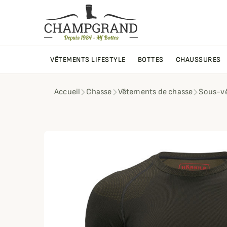
VÊTEMENTS LIFESTYLE
BOTTES
CHAUSSURES
Accueil
Chasse
Vêtements de chasse
Sous-v