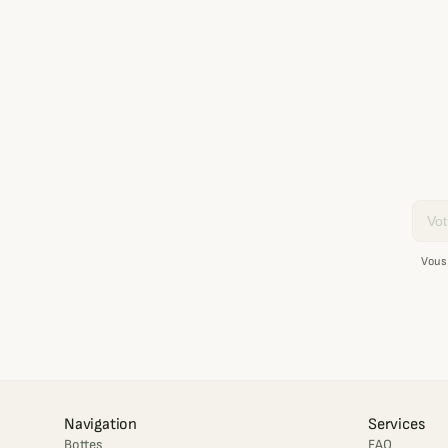
Email
Vous
Navigation
Services
Bottes
FAQ