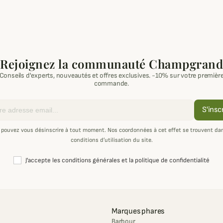
Rejoignez la communauté Champgrand
Conseils d'experts, nouveautés et offres exclusives. -10% sur votre premièr
commande.
S'insc
 pouvez vous désinscrire à tout moment. Nos coordonnées à cet effet se trouvent dan
conditions d’utilisation du site.
J'accepte les conditions générales et la politique de confidentialité
Marques phares
Barbour