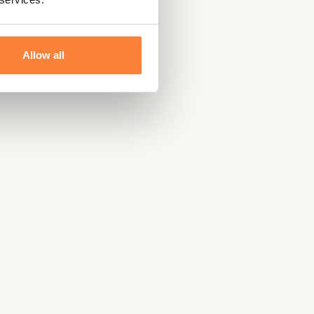
Allow all