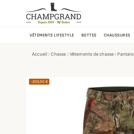
VÊTEMENTS LIFESTYLE
BOTTES
CHAUSSURES
Accueil
Chasse
Vêtements de chasse
Pantalo
-200,00 €