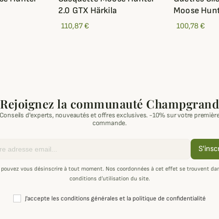
2.0 GTX Härkila
Moose Hunte
110,87 €
100,78 €
Rejoignez la communauté Champgrand
Conseils d'experts, nouveautés et offres exclusives. -10% sur votre premièr
commande.
S'insc
 pouvez vous désinscrire à tout moment. Nos coordonnées à cet effet se trouvent dan
conditions d’utilisation du site.
J'accepte les conditions générales et la politique de confidentialité