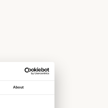
About