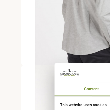
Consent
This website uses cookies