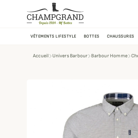
VÊTEMENTS LIFESTYLE
BOTTES
CHAUSSURES
Accueil
Univers Barbour
Barbour Homme
Ch