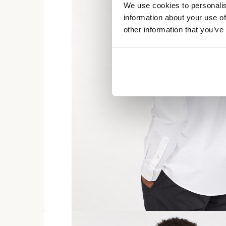
We use cookies to personalis
information about your use of
other information that you’ve