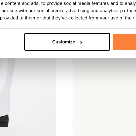
e content and ads, to provide social media features and to analy
 our site with our social media, advertising and analytics partn
 provided to them or that they’ve collected from your use of their
Customize