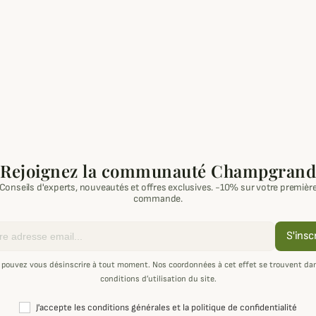
Rejoignez la communauté Champgrand
Conseils d'experts, nouveautés et offres exclusives. -10% sur votre premièr
commande.
S'insc
 pouvez vous désinscrire à tout moment. Nos coordonnées à cet effet se trouvent dan
conditions d’utilisation du site.
J'accepte les conditions générales et la politique de confidentialité