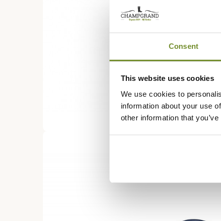
Consent
This website uses cookies
We use cookies to personalis
information about your use of
other information that you’ve