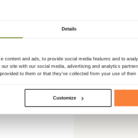
Details
e content and ads, to provide social media features and to analy
 our site with our social media, advertising and analytics partn
 provided to them or that they’ve collected from your use of their
Customize