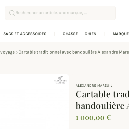
SACS ET ACCESSOIRES
CHASSE
CHIEN
MARQUE
 voyage
Cartable traditionnel avec bandoulière Alexandre Mare
ALEXANDRE MAREUIL
Cartable trad
bandoulière 
1 000,00 €