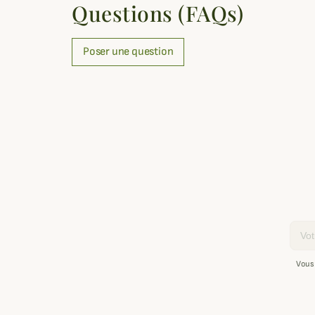
Questions (FAQs)
Poser une question
Email
Vous