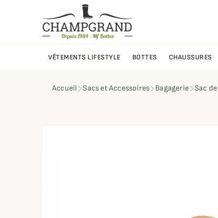
VÊTEMENTS LIFESTYLE
BOTTES
CHAUSSURES
Accueil
Sacs et Accessoires
Bagagerie
Sac de