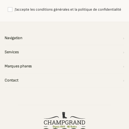
J'accepte les conditions générales et la politique de confidentialité
Navigation
Services
Marques phares
Contact