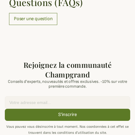
Questions (FAQs)
Poser une question
Rejoignez la communauté
Champgrand
Conseils d'experts, nouveautés et offres exclusives. -10% sur votre
première commande.
Email
S'inscrire
Vous pouvez vous désinscrire à tout moment. Nos coordonnées à cet effet se
trouvent dans les conditions d’utilisation du site.