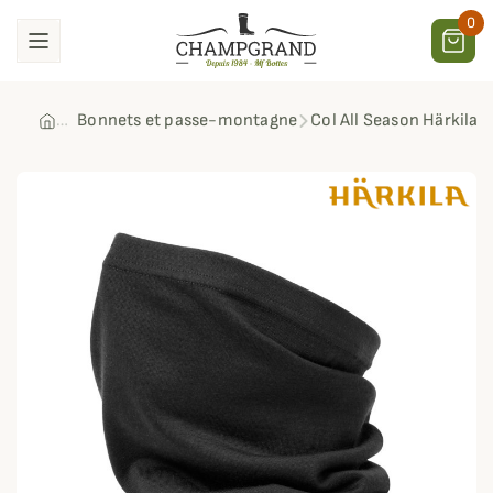
0
Bonnets et passe-montagne
Col All Season Härkila