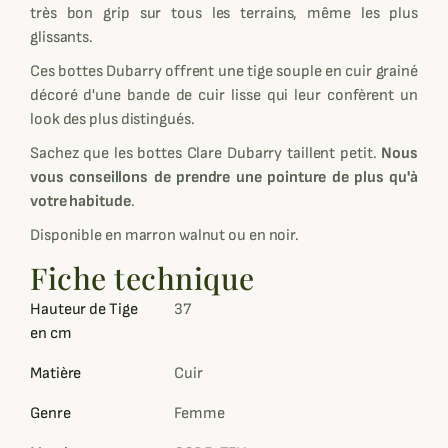
très bon grip sur tous les terrains, même les plus
glissants.
Ces bottes Dubarry offrent une tige souple en cuir grainé
décoré d'une bande de cuir lisse qui leur confèrent un
look des plus distingués.
Sachez que les bottes Clare Dubarry taillent petit.
Nous
vous conseillons de prendre une pointure de plus qu'à
votre habitude
.
Disponible en marron walnut ou en noir.
Fiche technique
Hauteur de Tige
37
en cm
Matière
Cuir
Genre
Femme