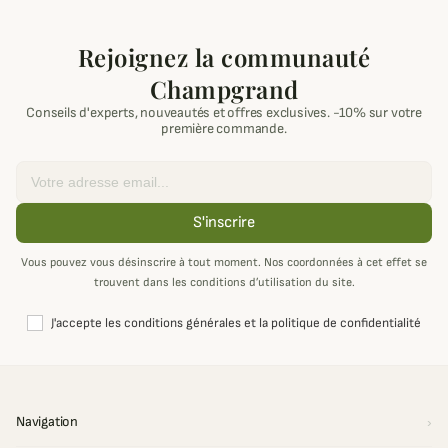
Rejoignez la communauté
Champgrand
Conseils d'experts, nouveautés et offres exclusives. -10% sur votre
première commande.
Email
S'inscrire
Vous pouvez vous désinscrire à tout moment. Nos coordonnées à cet effet se
trouvent dans les conditions d’utilisation du site.
J'accepte les conditions générales et la politique de confidentialité
Navigation