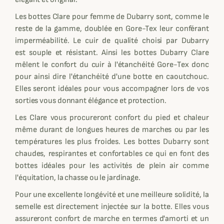
Les bottes Clare pour femme de Dubarry sont, comme le
reste de la gamme, doublée en Gore-Tex leur conférant
imperméabilité. Le cuir de qualité choisi par Dubarry
est souple et résistant. Ainsi les bottes Dubarry Clare
mêlent le confort du cuir à l'étanchéité Gore-Tex donc
pour ainsi dire l'étanchéité d'une botte en caoutchouc.
Elles seront idéales pour vous accompagner lors de vos
sorties vous donnant élégance et protection.
Les Clare vous procureront confort du pied et chaleur
même durant de longues heures de marches ou par les
températures les plus froides. Les bottes Dubarry sont
chaudes, respirantes et confortables ce qui en font des
bottes idéales pour les activités de plein air comme
l'équitation, la chasse ou le jardinage.
Pour une excellente longévité et une meilleure solidité, la
semelle est directement injectée sur la botte. Elles vous
assureront confort de marche en termes d'amorti et un