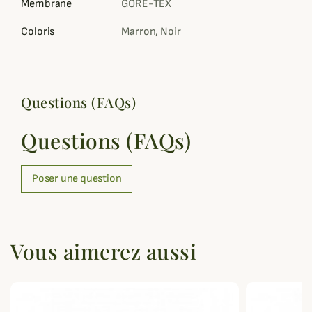
Membrane
GORE-TEX
Coloris
Marron, Noir
Questions (FAQs)
Questions (FAQs)
Poser une question
Vous aimerez aussi