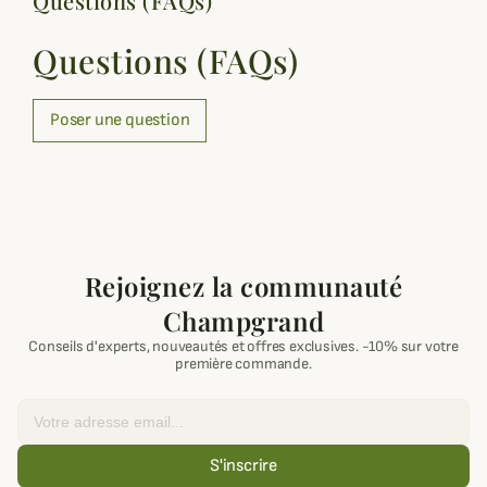
Questions (FAQs)
Questions (FAQs)
Poser une question
Rejoignez la communauté
Champgrand
Conseils d'experts, nouveautés et offres exclusives. -10% sur votre
première commande.
Email
S'inscrire