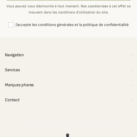
Vous pouvez vous désinscrire à tout moment. Nos coordonnées à cet effet se
trouvent dans les conditions d’utilisation du site.
J'accepte les conditions générales et la politique de confidentialité
Navigation
Services
Marques phares
Contact