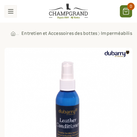
0
Entretien et Accessoires des bottes
Imperméabilisan