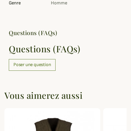
Genre
Homme
Questions (FAQs)
Questions (FAQs)
Poser une question
Vous aimerez aussi