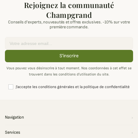
Rejoignez la communauté
Champgrand
Conseils d'experts, nouveautés et offres exclusives. -10% sur votre
première commande.
Email
S'inscrire
Vous pouvez vous désinscrire à tout moment. Nos coordonnées à cet effet se
trouvent dans les conditions d’utilisation du site.
J'accepte les conditions générales et la politique de confidentialité
Navigation
Services