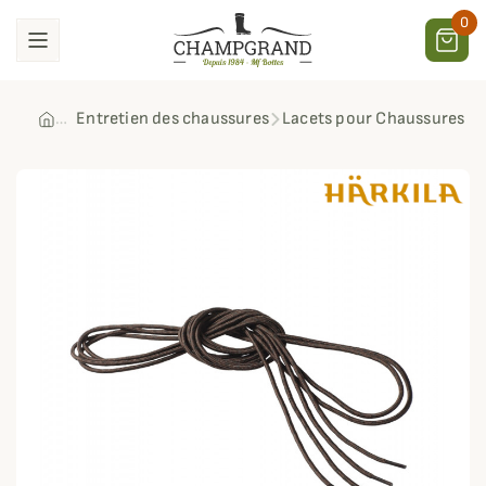
0
Entretien des chaussures
Lacets pour Chaussures Mo