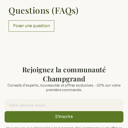
Questions (FAQs)
Poser une question
Rejoignez la communauté
Champgrand
Conseils d'experts, nouveautés et offres exclusives. -10% sur votre
première commande.
Email
S'inscrire