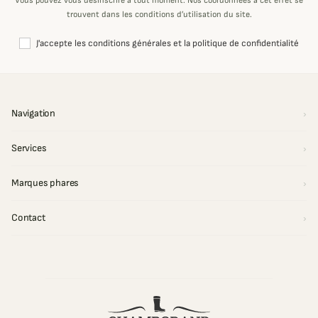
Vous pouvez vous désinscrire à tout moment. Nos coordonnées à cet effet se
trouvent dans les conditions d’utilisation du site.
J'accepte les conditions générales et la politique de confidentialité
Navigation
Services
Marques phares
Contact