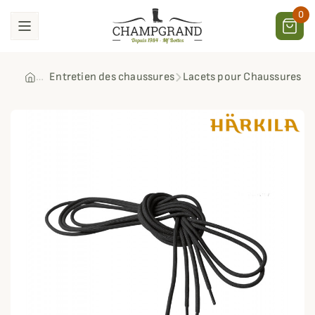
0
Entretien des chaussures
Lacets pour Chaussures Pr