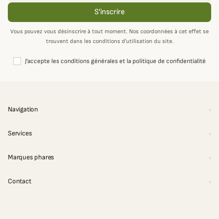
S'inscrire
Vous pouvez vous désinscrire à tout moment. Nos coordonnées à cet effet se
trouvent dans les conditions d’utilisation du site.
J'accepte les conditions générales et la politique de confidentialité
Navigation
Services
Marques phares
Contact