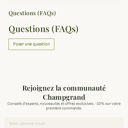
Questions (FAQs)
Questions (FAQs)
Poser une question
Rejoignez la communauté
Champgrand
Conseils d'experts, nouveautés et offres exclusives. -10% sur votre
première commande.
Email