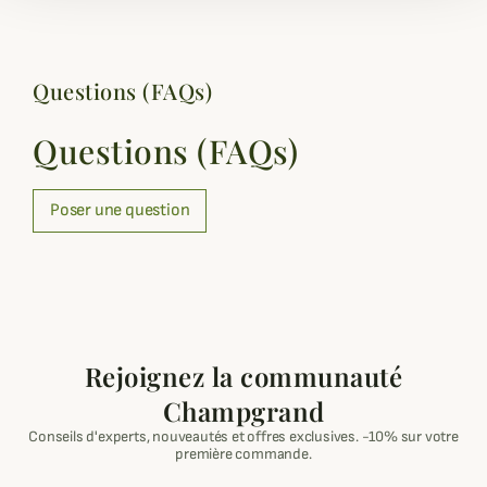
Questions (FAQs)
Questions (FAQs)
Poser une question
Rejoignez la communauté
Champgrand
Conseils d'experts, nouveautés et offres exclusives. -10% sur votre
première commande.