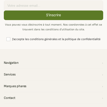
Email
S'inscrire
Vous pouvez vous désinscrire à tout moment. Nos coordonnées à cet effet se
trouvent dans les conditions d’utilisation du site.
J'accepte les conditions générales et la politique de confidentialité
Navigation
Services
Marques phares
Contact