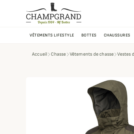
VÊTEMENTS LIFESTYLE
BOTTES
CHAUSSURES
Accueil
Chasse
Vêtements de chasse
Vestes 