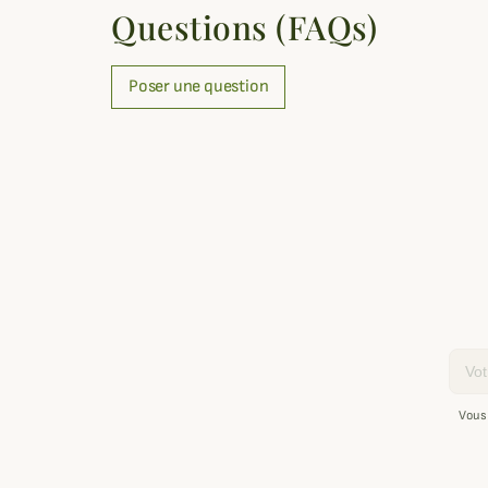
Questions (FAQs)
Poser une question
Email
Vous