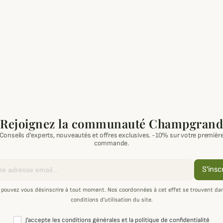
Rejoignez la communauté Champgrand
Conseils d'experts, nouveautés et offres exclusives. -10% sur votre premièr
commande.
S'insc
 pouvez vous désinscrire à tout moment. Nos coordonnées à cet effet se trouvent dan
conditions d’utilisation du site.
J'accepte les conditions générales et la politique de confidentialité