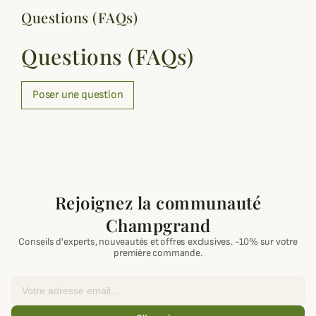
Questions (FAQs)
Questions (FAQs)
Poser une question
Rejoignez la communauté
Champgrand
Conseils d'experts, nouveautés et offres exclusives. -10% sur votre
première commande.
Email