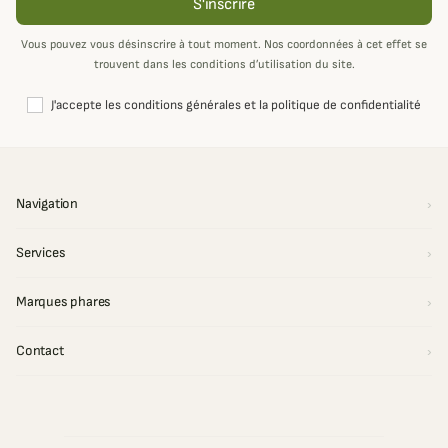
S'inscrire
Vous pouvez vous désinscrire à tout moment. Nos coordonnées à cet effet se
trouvent dans les conditions d’utilisation du site.
J'accepte les conditions générales et la politique de confidentialité
Navigation
Services
Marques phares
Contact