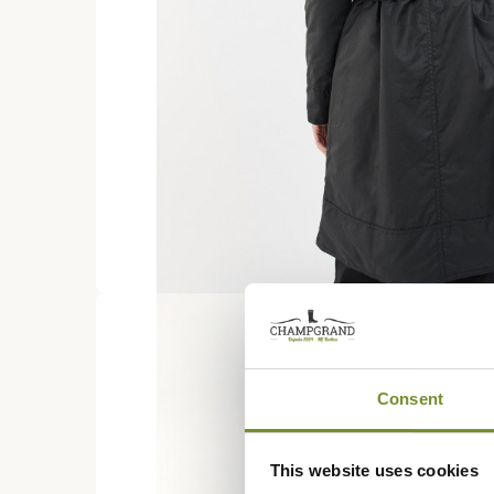
Consent
This website uses cookies