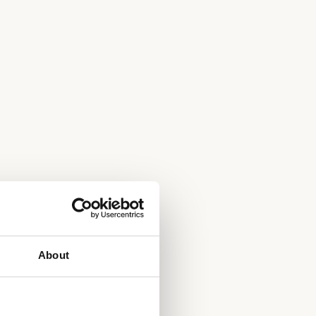
About