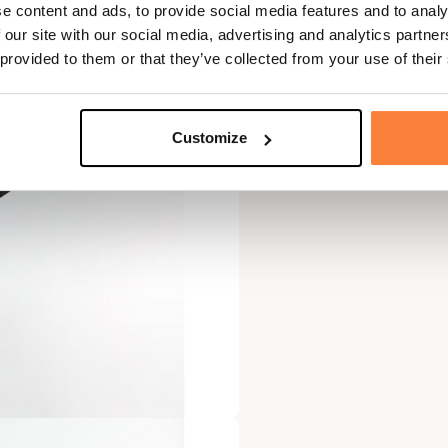
e content and ads, to provide social media features and to analy
 our site with our social media, advertising and analytics partn
 provided to them or that they’ve collected from your use of their
Customize