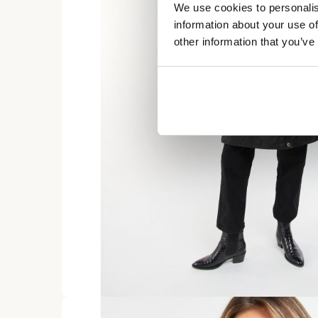
We use cookies to personalis
information about your use of
other information that you’ve