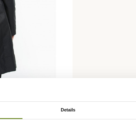
Details