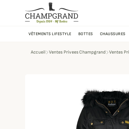
VÊTEMENTS LIFESTYLE
BOTTES
CHAUSSURES
Accueil
Ventes Privees Champgrand
Ventes Pr