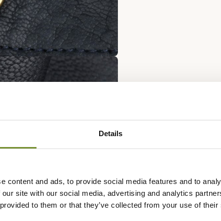
Details
e content and ads, to provide social media features and to analy
 our site with our social media, advertising and analytics partn
 provided to them or that they’ve collected from your use of their