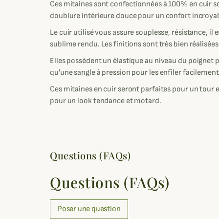
Ces mitaines sont confectionnées à 100% en cuir s
doublure intérieure douce pour un confort incroyab
Le cuir utilisé vous assure souplesse, résistance, il
sublime rendu. Les finitions sont très bien réalisée
Elles possèdent un élastique au niveau du poignet p
qu'une sangle à pression pour les enfiler facilement
Ces mitaines en cuir seront parfaites pour un tour en
pour un look tendance et motard.
Questions (FAQs)
Questions (FAQs)
Poser une question