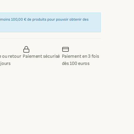
u moins 100,00 € de produits pour pouvoir obtenir des
 ou retour
Paiement sécurisé
Paiement en 3 fois
 jours
dès 100 euros