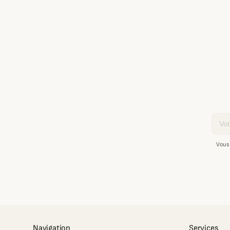
Email
Vous
Navigation
Services