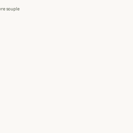
vre souple