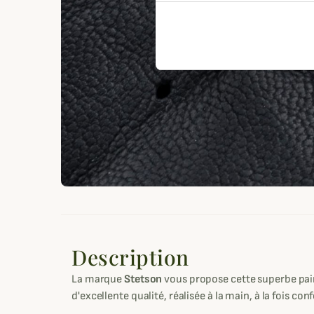
Description
La marque
Stetson
vous propose cette superbe pair
d'excellente qualité, réalisée à la main, à la fois con