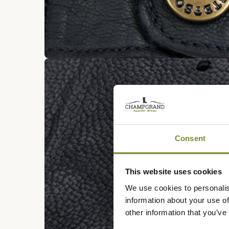
Consent
This website uses cookies
We use cookies to personalis
information about your use of
other information that you’ve