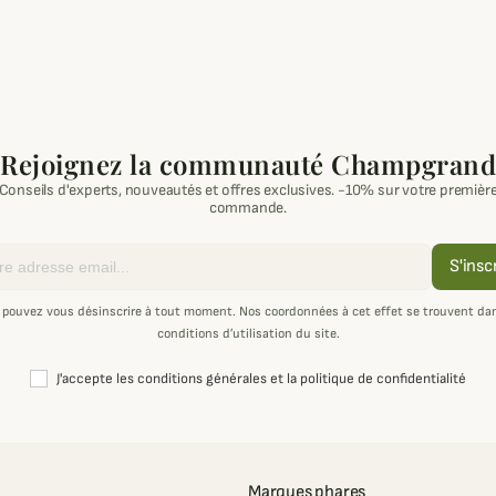
Rejoignez la communauté Champgrand
Conseils d'experts, nouveautés et offres exclusives. -10% sur votre premièr
commande.
S'insc
 pouvez vous désinscrire à tout moment. Nos coordonnées à cet effet se trouvent dan
conditions d’utilisation du site.
J'accepte les conditions générales et la politique de confidentialité
Marques phares