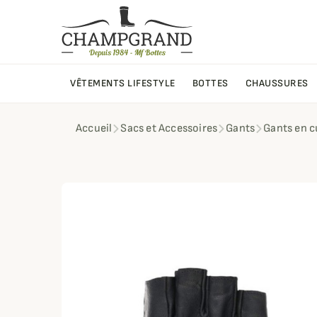
VÊTEMENTS LIFESTYLE
BOTTES
CHAUSSURES
Accueil
Sacs et Accessoires
Gants
Gants en c