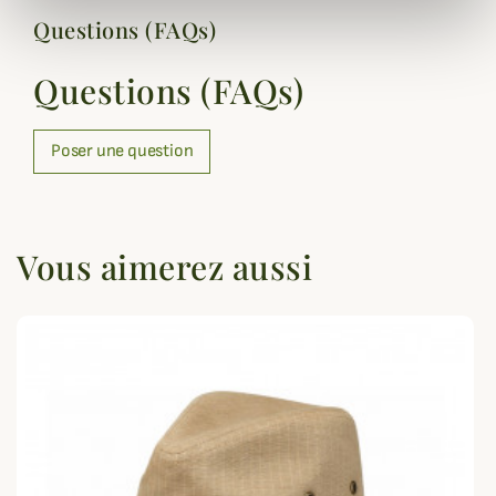
Questions (FAQs)
Questions (FAQs)
Poser une question
Vous aimerez aussi