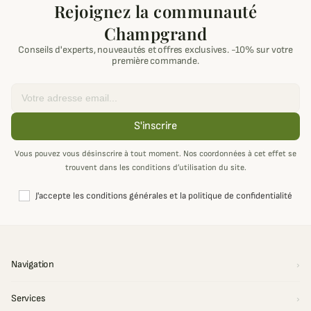
Rejoignez la communauté
Champgrand
Conseils d'experts, nouveautés et offres exclusives. -10% sur votre
première commande.
Email
S'inscrire
Vous pouvez vous désinscrire à tout moment. Nos coordonnées à cet effet se
trouvent dans les conditions d’utilisation du site.
J'accepte les conditions générales et la politique de confidentialité
Navigation
Services