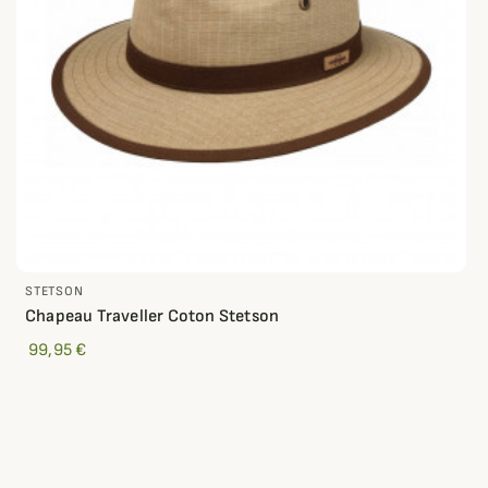
STETSON
Chapeau Traveller Coton Stetson
99,95 €