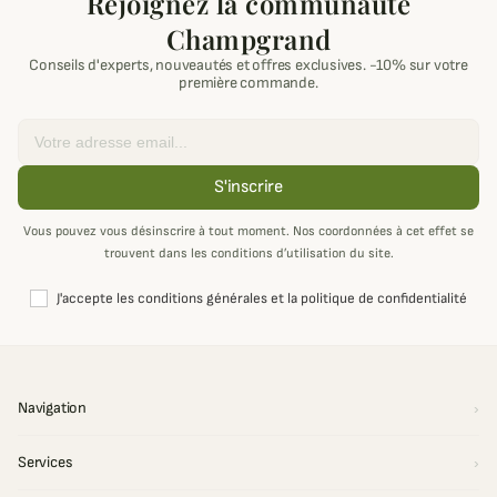
Rejoignez la communauté
Champgrand
Conseils d'experts, nouveautés et offres exclusives. -10% sur votre
première commande.
Email
S'inscrire
Vous pouvez vous désinscrire à tout moment. Nos coordonnées à cet effet se
trouvent dans les conditions d’utilisation du site.
J'accepte les conditions générales et la politique de confidentialité
Navigation
Services