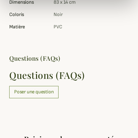
Dimensions
83 x 14 cm
Coloris
Noir
Matière
PVC
Questions (FAQs)
Questions (FAQs)
Poser une question