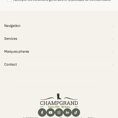
Navigation
Services
Marques phares
Contact