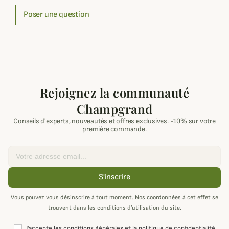
Poser une question
Rejoignez la communauté
Champgrand
Conseils d'experts, nouveautés et offres exclusives. -10% sur votre
première commande.
Email
S'inscrire
Vous pouvez vous désinscrire à tout moment. Nos coordonnées à cet effet se
trouvent dans les conditions d’utilisation du site.
J'accepte les conditions générales et la politique de confidentialité