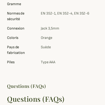
Gramme
Normes de
EN 352-1, EN 352-4, EN 352-6
sécurité
Connexion
Jack 3,5mm
Coloris
Orange
Pays de
Suède
fabrication
Piles
Type AAA
Questions (FAQs)
Questions (FAQs)