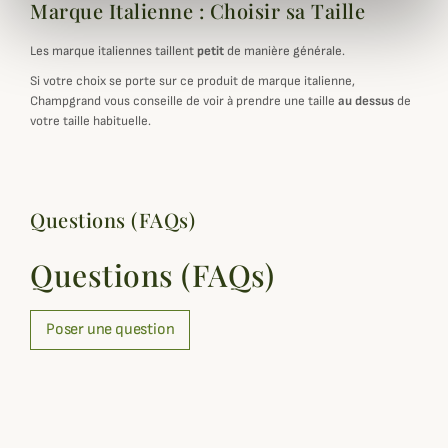
Marque Italienne : Choisir sa Taille
Les marque italiennes taillent
petit
de manière générale.
Si votre choix se porte sur ce produit de marque italienne,
Champgrand vous conseille de voir à prendre une taille
au dessus
de
votre taille habituelle.
Questions (FAQs)
Questions (FAQs)
Poser une question