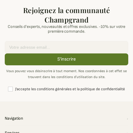
Rejoignez la communauté
Champgrand
Conseils d'experts, nouveautés et offres exclusives. -10% sur votre
première commande.
Email
S'inscrire
Vous pouvez vous désinscrire à tout moment. Nos coordonnées à cet effet se
trouvent dans les conditions d’utilisation du site.
J'accepte les conditions générales et la politique de confidentialité
Navigation
Services