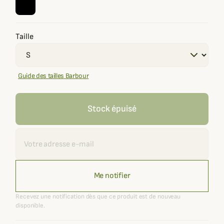
Taille
Guide des tailles Barbour
Stock épuisé
Recevoir une alerte
Me notifier
Recevez une notification dès que ce produit est de nouveau
disponible.