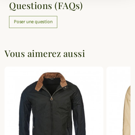
Questions (FAQs)
Poser une question
Vous aimerez aussi