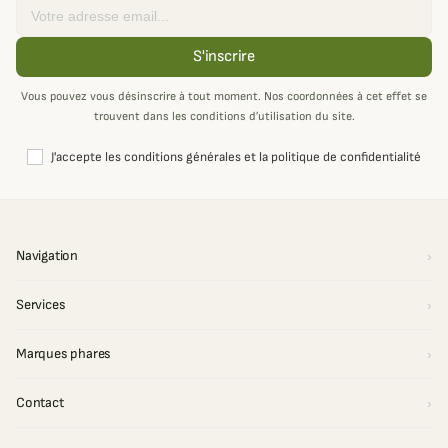
Email
S'inscrire
Vous pouvez vous désinscrire à tout moment. Nos coordonnées à cet effet se
trouvent dans les conditions d’utilisation du site.
J'accepte les conditions générales et la politique de confidentialité
Navigation
Services
Marques phares
Contact