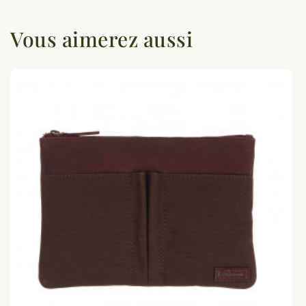
Vous aimerez aussi