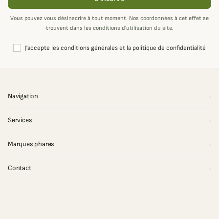
Vous pouvez vous désinscrire à tout moment. Nos coordonnées à cet effet se
trouvent dans les conditions d’utilisation du site.
J'accepte les conditions générales et la politique de confidentialité
Navigation
Services
Marques phares
Contact