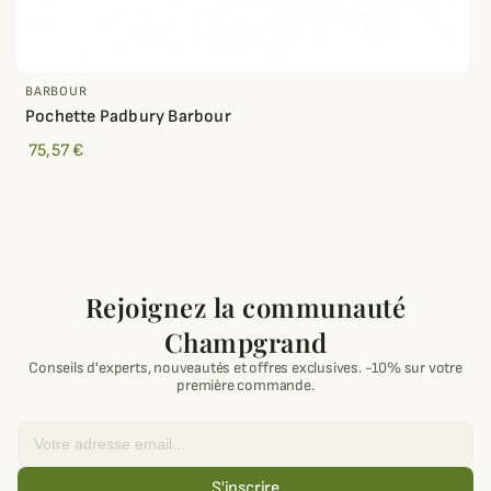
BARBOUR
Pochette Padbury Barbour
75,57 €
Rejoignez la communauté
Champgrand
Conseils d'experts, nouveautés et offres exclusives. -10% sur votre
première commande.
Email
S'inscrire