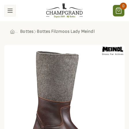
0
Bottes
Bottes Filzmoos Lady Meindl