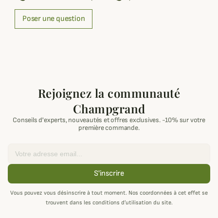
Poser une question
Rejoignez la communauté
Champgrand
Conseils d'experts, nouveautés et offres exclusives. -10% sur votre
première commande.
Email
S'inscrire
Vous pouvez vous désinscrire à tout moment. Nos coordonnées à cet effet se
trouvent dans les conditions d’utilisation du site.