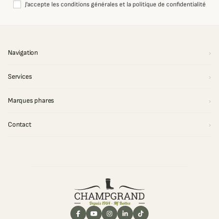
J'accepte les conditions générales et la politique de confidentialité
Navigation
Services
Marques phares
Contact