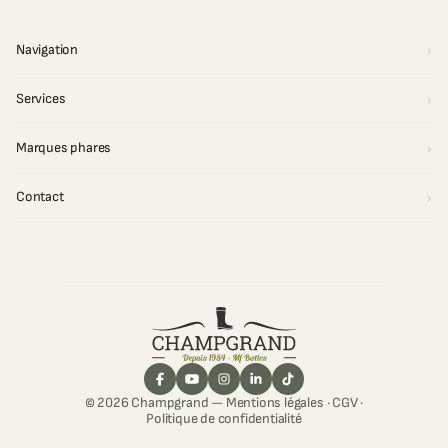
Navigation
Services
Marques phares
Contact
© 2026 Champgrand —
Mentions légales
·
CGV
·
Politique de confidentialité