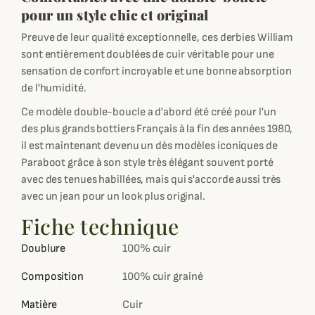
pour un style chic et original
Preuve de leur qualité exceptionnelle, ces derbies William
sont entièrement doublées de cuir véritable pour une
sensation de confort incroyable et une bonne absorption
de l'humidité.
Ce modèle double-boucle a d'abord été créé pour l'un
des plus grands bottiers Français à la fin des années 1980,
il est maintenant devenu un dès modèles iconiques de
Paraboot grâce à son style très élégant souvent porté
avec des tenues habillées, mais qui s'accorde aussi très
avec un jean pour un look plus original.
Fiche technique
Doublure
100% cuir
Composition
100% cuir grainé
Matière
Cuir