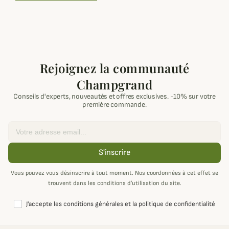
Rejoignez la communauté
Champgrand
Conseils d'experts, nouveautés et offres exclusives. -10% sur votre
première commande.
Email
S'inscrire
Vous pouvez vous désinscrire à tout moment. Nos coordonnées à cet effet se
trouvent dans les conditions d’utilisation du site.
J'accepte les conditions générales et la politique de confidentialité