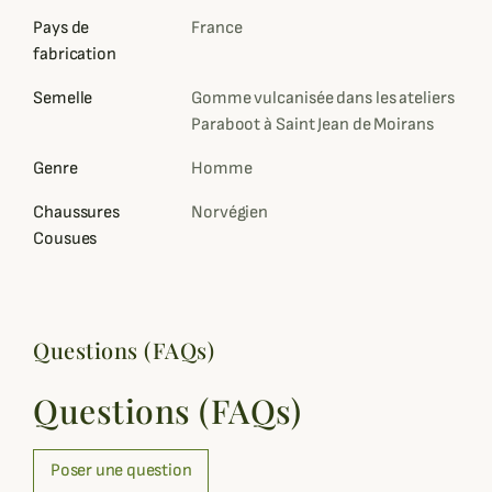
Pays de
France
fabrication
Semelle
Gomme vulcanisée dans les ateliers
Paraboot à Saint Jean de Moirans
Genre
Homme
Chaussures
Norvégien
Cousues
Questions (FAQs)
Questions (FAQs)
Poser une question