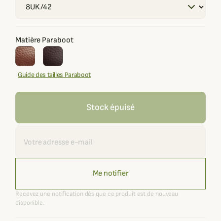
Matière Paraboot
Guide des tailles Paraboot
Stock épuisé
Recevoir une alerte
Me notifier
Recevez une notification dès que ce produit est de nouveau
disponible.