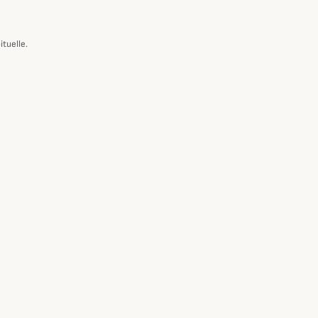
ituelle.