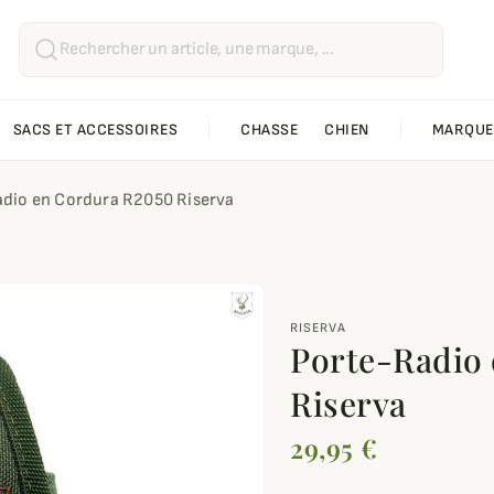
SACS ET ACCESSOIRES
CHASSE
CHIEN
MARQUE
dio en Cordura R2050 Riserva
RISERVA
Porte-Radio
Riserva
29,95 €