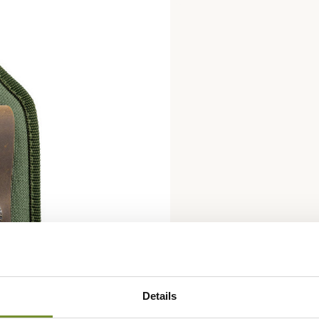
Details