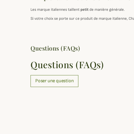
Les marque italiennes taillent
petit
de manière générale.
Si votre choix se porte sur ce produit de marque italienne, Ch
Questions (FAQs)
Questions (FAQs)
Poser une question