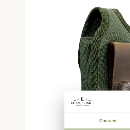
Consent