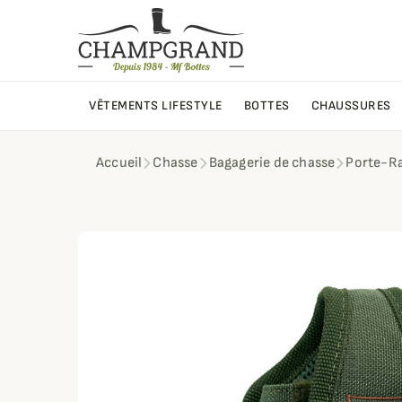
VÊTEMENTS LIFESTYLE
BOTTES
CHAUSSURES
Accueil
Chasse
Bagagerie de chasse
Porte-Ra