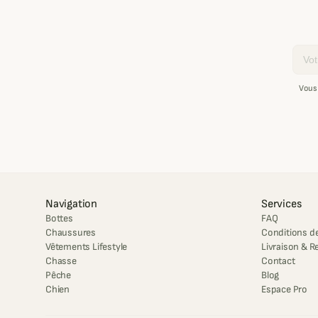
Email
Vous
Navigation
Services
Bottes
FAQ
Chaussures
Conditions de
Vêtements Lifestyle
Livraison & R
Chasse
Contact
Pêche
Blog
Chien
Espace Pro