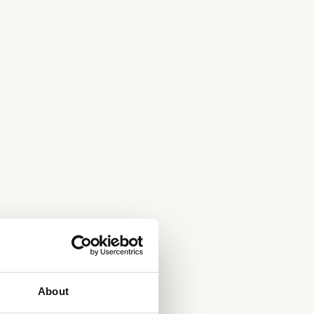
About