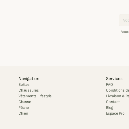
Email
Vous
Navigation
Services
Bottes
FAQ
Chaussures
Conditions de
Vêtements Lifestyle
Livraison & R
Chasse
Contact
Pêche
Blog
Chien
Espace Pro