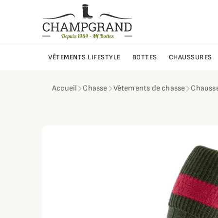
VÊTEMENTS LIFESTYLE
BOTTES
CHAUSSURES
Accueil
Chasse
Vêtements de chasse
Chausse