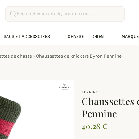
SACS ET ACCESSOIRES
CHASSE
CHIEN
MARQUE
ttes de chasse
Chaussettes de knickers Byron Pennine
PENNINE
Chaussettes 
Pennine
40,28 €