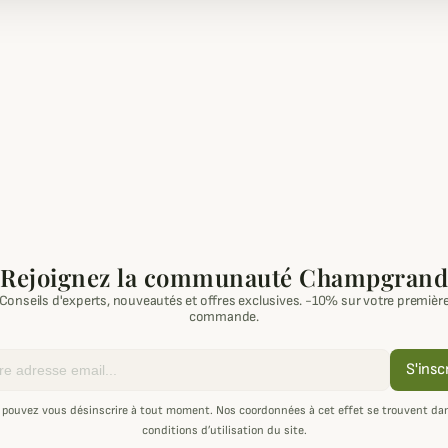
Rejoignez la communauté Champgrand
Conseils d'experts, nouveautés et offres exclusives. -10% sur votre premièr
commande.
S'insc
 pouvez vous désinscrire à tout moment. Nos coordonnées à cet effet se trouvent dan
conditions d’utilisation du site.