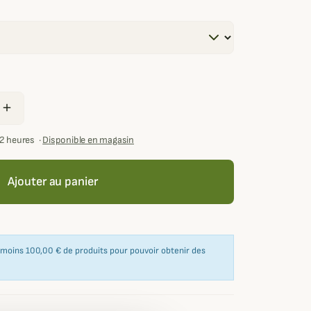
add
72 heures
·
Disponible en magasin
Ajouter au panier
u moins 100,00 € de produits pour pouvoir obtenir des