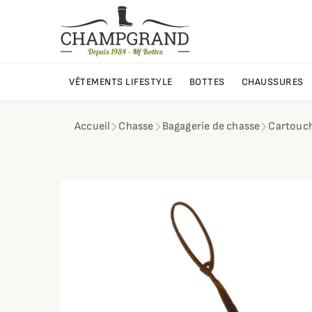
VÊTEMENTS LIFESTYLE
BOTTES
CHAUSSURES
Accueil
Chasse
Bagagerie de chasse
Cartouch