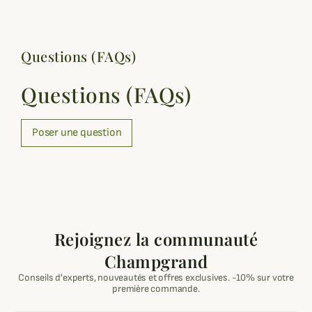
Questions (FAQs)
Questions (FAQs)
Poser une question
Rejoignez la communauté
Champgrand
Conseils d'experts, nouveautés et offres exclusives. -10% sur votre
première commande.