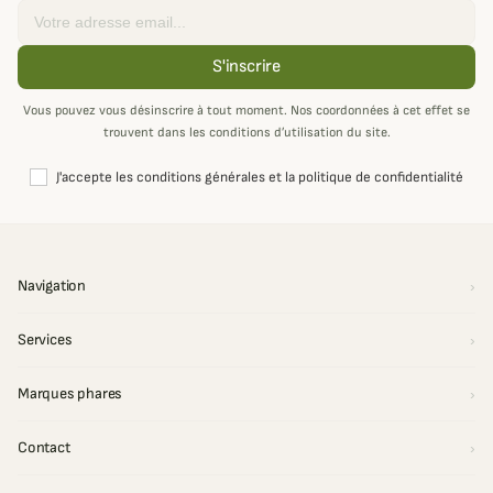
Email
S'inscrire
Vous pouvez vous désinscrire à tout moment. Nos coordonnées à cet effet se
trouvent dans les conditions d’utilisation du site.
J'accepte les conditions générales et la politique de confidentialité
Navigation
Services
Marques phares
Contact