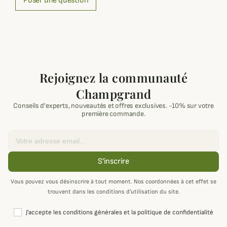
Poser une question
Rejoignez la communauté
Champgrand
Conseils d'experts, nouveautés et offres exclusives. -10% sur votre
première commande.
Email
S'inscrire
Vous pouvez vous désinscrire à tout moment. Nos coordonnées à cet effet se
trouvent dans les conditions d’utilisation du site.
J'accepte les conditions générales et la politique de confidentialité