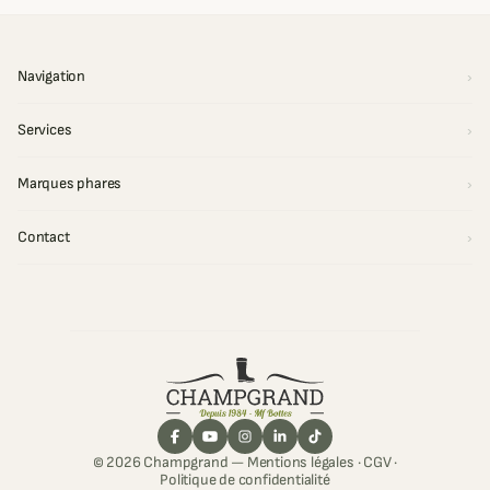
Navigation
Services
Marques phares
Contact
© 2026 Champgrand —
Mentions légales
·
CGV
·
Politique de confidentialité