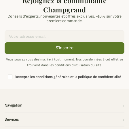
Rejoignez la communauté
Champgrand
Conseils d'experts, nouveautés et offres exclusives. -10% sur votre
première commande.
Email
S'inscrire
Vous pouvez vous désinscrire à tout moment. Nos coordonnées à cet effet se
trouvent dans les conditions d’utilisation du site.
J'accepte les conditions générales et la politique de confidentialité
Navigation
Services