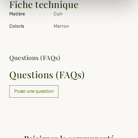
Fiche technique
Matière
Cuir
Coloris
Marron
Questions (FAQs)
Questions (FAQs)
Poser une question