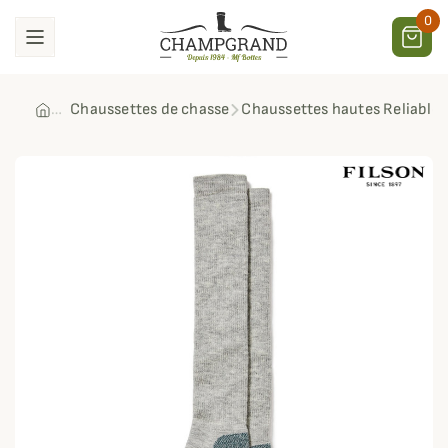
0
Chaussettes de chasse
Chaussettes hautes Reliable 