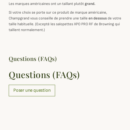
Les marques américaines ont un taillant plutôt
grand.
Si votre choix se porte sur ce produit de marque américaine,
Champgrand vous conseille de prendre une taille
en dessous
de votre
taille habituelle. (Excepté les salopettes XPO PRO RF de Browning qui
taillent normalement.)
Questions (FAQs)
Questions (FAQs)
Poser une question