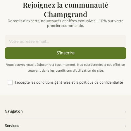
Rejoignez la communauté
Champgrand
Conseils d'experts, nouveautés et offres exclusives. -10% sur votre
première commande.
Email
S'inscrire
Vous pouvez vous désinscrire à tout moment. Nos coordonnées à cet effet se
trouvent dans les conditions d’utilisation du site.
J'accepte les conditions générales et la politique de confidentialité
Navigation
Services