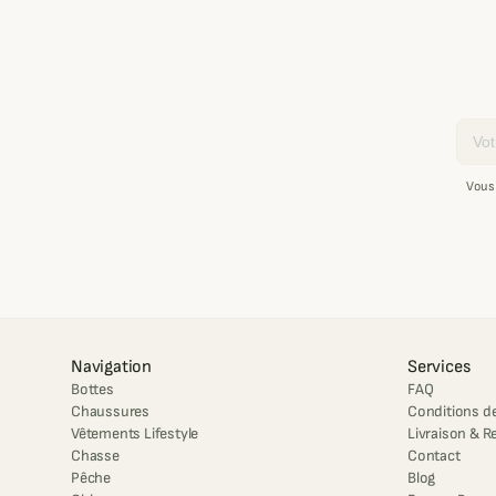
Email
Vous
Navigation
Services
Bottes
FAQ
Chaussures
Conditions de
Vêtements Lifestyle
Livraison & R
Chasse
Contact
Pêche
Blog