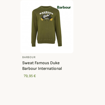
BARBOUR
Sweat Famous Duke
Barbour International
79,95 €