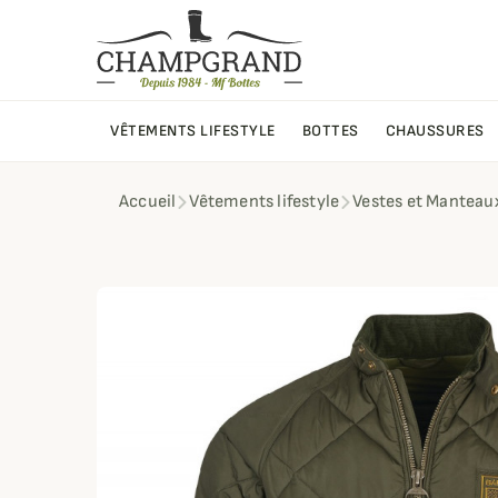
VÊTEMENTS LIFESTYLE
BOTTES
CHAUSSURES
Accueil
Vêtements lifestyle
Vestes et Manteau