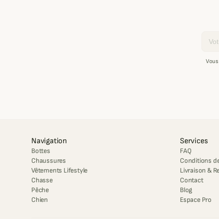
Email
Vous
Navigation
Services
Bottes
FAQ
Chaussures
Conditions de
Vêtements Lifestyle
Livraison & R
Chasse
Contact
Pêche
Blog
Chien
Espace Pro