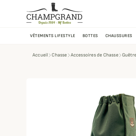
VÊTEMENTS LIFESTYLE
BOTTES
CHAUSSURES
Accueil
Chasse
Accessoires de Chasse
Guêtr