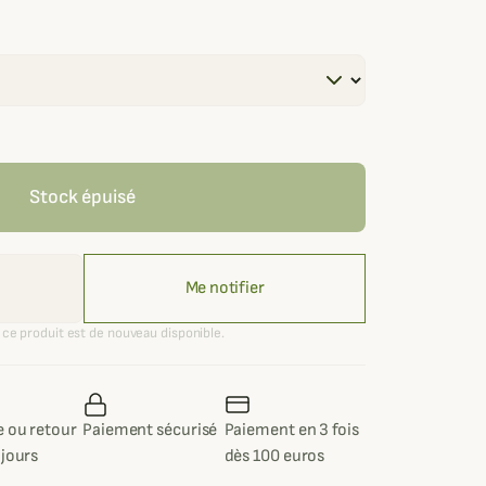
Stock épuisé
Me notifier
ce produit est de nouveau disponible.
 ou retour
Paiement sécurisé
Paiement en 3 fois
 jours
dès 100 euros