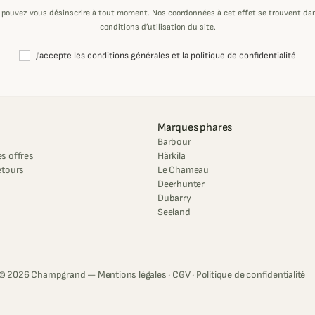
 pouvez vous désinscrire à tout moment. Nos coordonnées à cet effet se trouvent dan
conditions d’utilisation du site.
J'accepte les conditions générales et la politique de confidentialité
Marques phares
Barbour
s offres
Härkila
etours
Le Chameau
Deerhunter
Dubarry
Seeland
© 2026 Champgrand —
Mentions légales
·
CGV
·
Politique de confidentialité