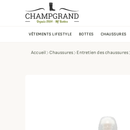
VÊTEMENTS LIFESTYLE
BOTTES
CHAUSSURES
Accueil
Chaussures
Entretien des chaussures