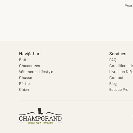
Vous
Navigation
Services
Bottes
FAQ
Chaussures
Conditions de
Vêtements Lifestyle
Livraison & R
Chasse
Contact
Pêche
Blog
Chien
Espace Pro