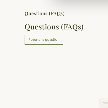
Questions (FAQs)
Questions (FAQs)
Poser une question
Email