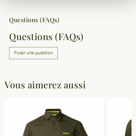
Questions (FAQs)
Questions (FAQs)
Poser une question
Vous aimerez aussi