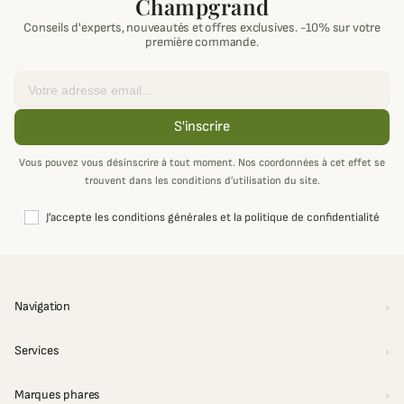
Champgrand
Conseils d'experts, nouveautés et offres exclusives. -10% sur votre
première commande.
Email
S'inscrire
Vous pouvez vous désinscrire à tout moment. Nos coordonnées à cet effet se
trouvent dans les conditions d’utilisation du site.
J'accepte les conditions générales et la politique de confidentialité
Navigation
Services
Marques phares