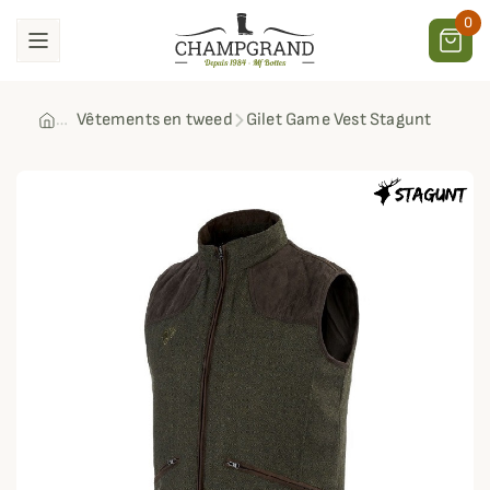
0
Vêtements en tweed
Gilet Game Vest Stagunt