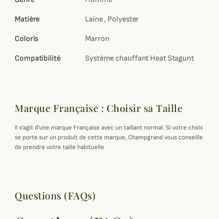
Matière
Laine , Polyester
Coloris
Marron
Compatibilité
Système chauffant Heat Stagunt
Marque Française : Choisir sa Taille
Il s'agit d'une marque Française avec un taillant normal. Si votre choix
se porte sur un produit de cette marque, Champgrand vous conseille
de prendre votre taille habituelle
Questions (FAQs)