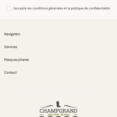
J'accepte les conditions générales et la politique de confidentialité
Navigation
Services
Marques phares
Contact