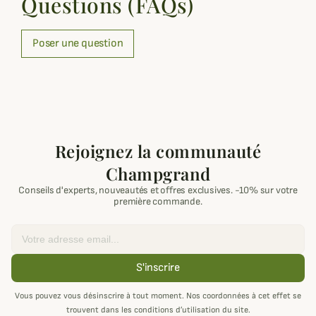
Questions (FAQs)
Poser une question
Rejoignez la communauté
Champgrand
Conseils d'experts, nouveautés et offres exclusives. -10% sur votre
première commande.
Email
S'inscrire
Vous pouvez vous désinscrire à tout moment. Nos coordonnées à cet effet se
trouvent dans les conditions d’utilisation du site.