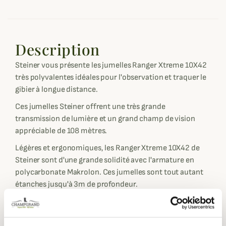
Description
Steiner vous présente les jumelles Ranger Xtreme 10X42
très polyvalentes idéales pour l'observation et traquer le
gibier à longue distance.
Ces jumelles Steiner offrent une très grande
transmission de lumière et un grand champ de vision
appréciable de 108 mètres.
Légères et ergonomiques, les Ranger Xtreme 10X42 de
Steiner sont d'une grande solidité avec l'armature en
polycarbonate Makrolon. Ces jumelles sont tout autant
étanches jusqu'à 3m de profondeur.
L'optique High Contrast assure une qualité de vision
excellente pour l'observation.