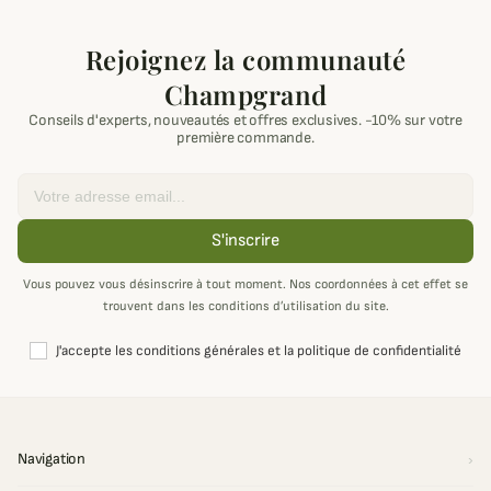
Rejoignez la communauté
Champgrand
Conseils d'experts, nouveautés et offres exclusives. -10% sur votre
première commande.
Email
S'inscrire
Vous pouvez vous désinscrire à tout moment. Nos coordonnées à cet effet se
trouvent dans les conditions d’utilisation du site.
J'accepte les conditions générales et la politique de confidentialité
Navigation