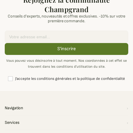
Champgrand
Conseils d'experts, nouveautés et offres exclusives. -10% sur votre
première commande.
Email
S'inscrire
Vous pouvez vous désinscrire à tout moment. Nos coordonnées à cet effet se
trouvent dans les conditions d’utilisation du site.
J'accepte les conditions générales et la politique de confidentialité
Navigation
Services