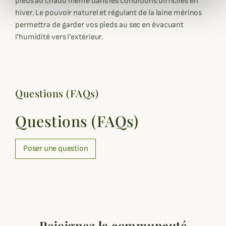
pieds au chaud même dans les conditions difficiles en
hiver. Le pouvoir naturel et régulant de la laine mérinos
permettra de garder vos pieds au sec en évacuant
l'humidité vers l'extérieur.
Questions (FAQs)
Questions (FAQs)
Poser une question
Rejoignez la communauté