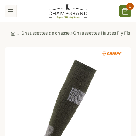
0
Chaussettes de chasse
Chaussettes Hautes Fly Fishi