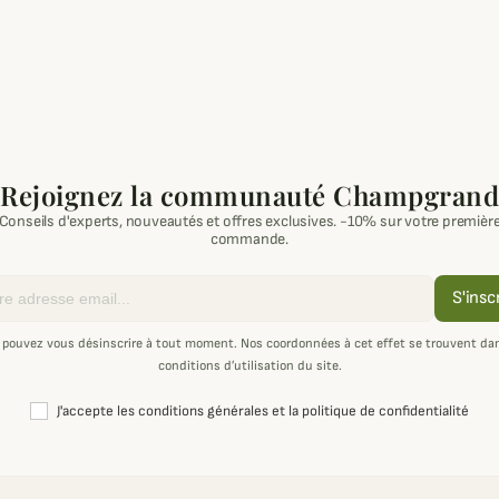
Rejoignez la communauté Champgrand
Conseils d'experts, nouveautés et offres exclusives. -10% sur votre premièr
commande.
S'insc
 pouvez vous désinscrire à tout moment. Nos coordonnées à cet effet se trouvent dan
conditions d’utilisation du site.
J'accepte les conditions générales et la politique de confidentialité