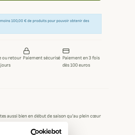
u moins 100,00 € de produits pour pouvoir obtenir des
 ou retour
Paiement sécurisé
Paiement en 3 fois
 jours
dès 100 euros
es aussi bien en début de saison qu'au plein cœur