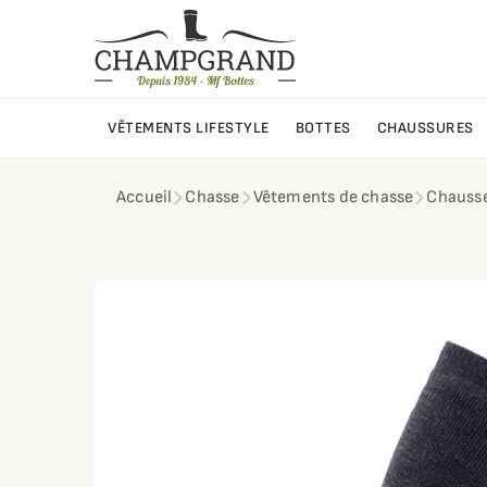
VÊTEMENTS LIFESTYLE
BOTTES
CHAUSSURES
Accueil
Chasse
Vêtements de chasse
Chausse