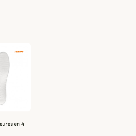
ieures en 4