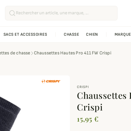
SACS ET ACCESSOIRES
CHASSE
CHIEN
MARQUE
ttes de chasse
Chaussettes Hautes Pro 411 FW Crispi
CRISPI
Chaussettes 
Crispi
15,95 €