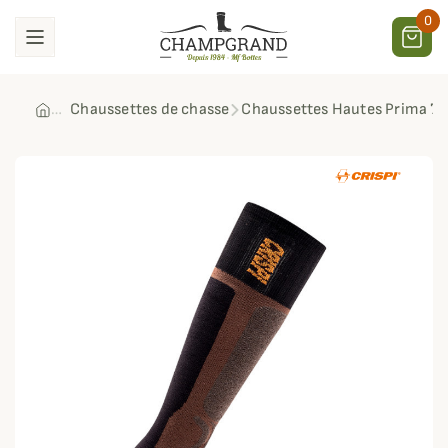
0
Chaussettes de chasse
Chaussettes Hautes Prima 77