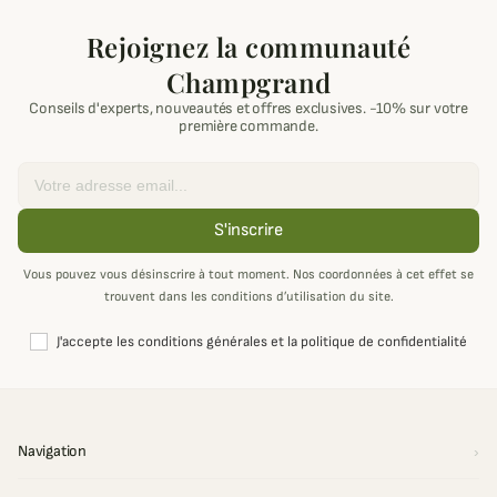
Rejoignez la communauté
Champgrand
Conseils d'experts, nouveautés et offres exclusives. -10% sur votre
première commande.
Email
S'inscrire
Vous pouvez vous désinscrire à tout moment. Nos coordonnées à cet effet se
trouvent dans les conditions d’utilisation du site.
J'accepte les conditions générales et la politique de confidentialité
Navigation