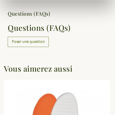
Questions (FAQs)
Questions (FAQs)
Poser une question
Vous aimerez aussi