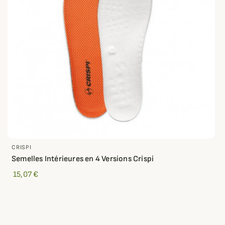
CRISPI
Semelles Intérieures en 4 Versions Crispi
15,07 €