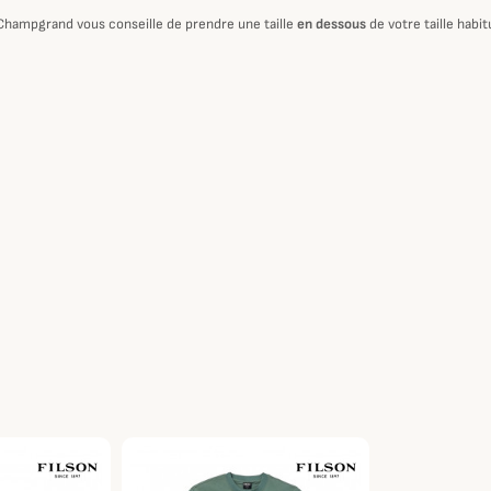
 Champgrand vous conseille de prendre une taille
en dessous
de votre taille habi