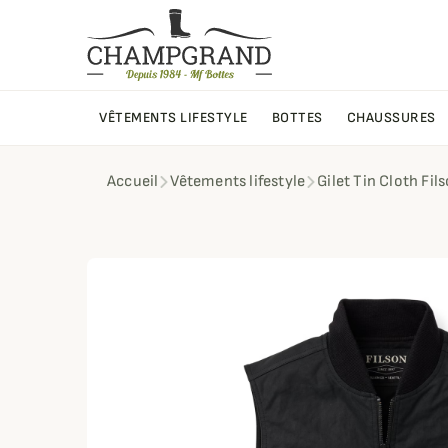
VÊTEMENTS LIFESTYLE
BOTTES
CHAUSSURES
Accueil
Vêtements lifestyle
Gilet Tin Cloth Fil