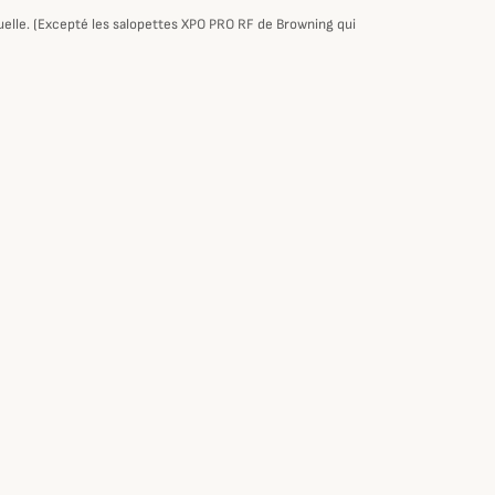
tuelle. (Excepté les salopettes XPO PRO RF de Browning qui