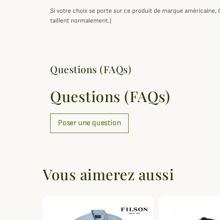
Si votre choix se porte sur ce produit de marque américaine,
taillent normalement.)
Questions (FAQs)
Questions (FAQs)
Poser une question
Vous aimerez aussi