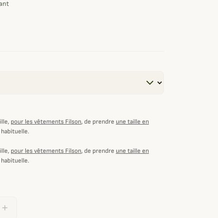
ant
lle,
pour les vêtements Filson
, de prendre
une taille en
 habituelle.
lle,
pour les vêtements Filson
, de prendre
une taille en
 habituelle.
add