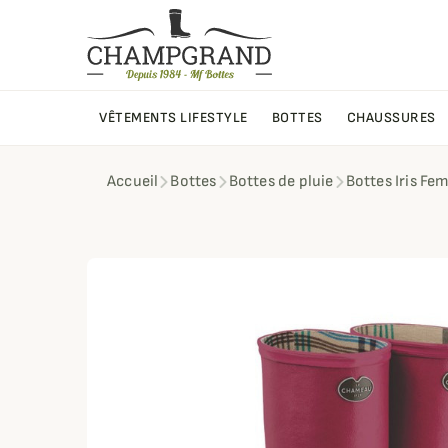
VÊTEMENTS LIFESTYLE
BOTTES
CHAUSSURES
Accueil
Bottes
Bottes de pluie
Bottes Iris F