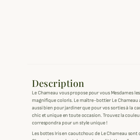
Description
Le Chameau vous propose pour vous Mesdames les bo
magnifique coloris. Le maître-bottier Le Chameau a
aussi bien pour jardiner que pour vos sorties à la c
chic et unique en toute occasion. Trouvez la coule
correspondra pour un style unique !
Les bottes Iris en caoutchouc de Le Chameau sont