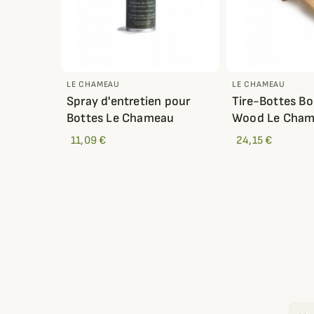
LE CHAMEAU
LE CHAMEAU
Spray d'entretien pour
Tire-Bottes Bo
Bottes Le Chameau
Wood Le Cha
11,09 €
24,15 €
Email