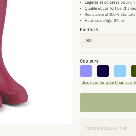
Légères et colorées pour un 
Qualité et confort Le Chame
Résistante et 100% étanche
Hauteur de tige: 37cm
Pointure
Couleurs
Guide des tailles Le Chameau : 
Recevoir une alerte