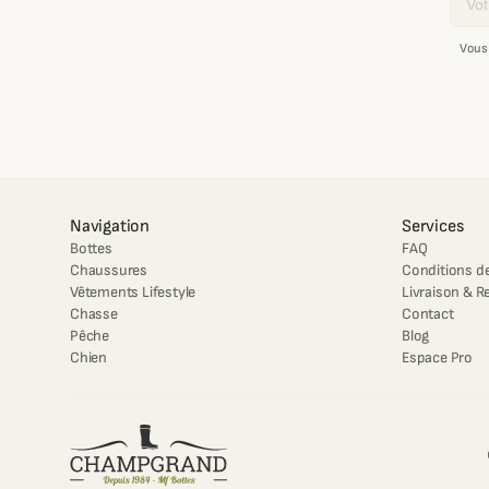
Vous
Navigation
Services
Bottes
FAQ
Chaussures
Conditions de
Vêtements Lifestyle
Livraison & R
Chasse
Contact
Pêche
Blog
Chien
Espace Pro