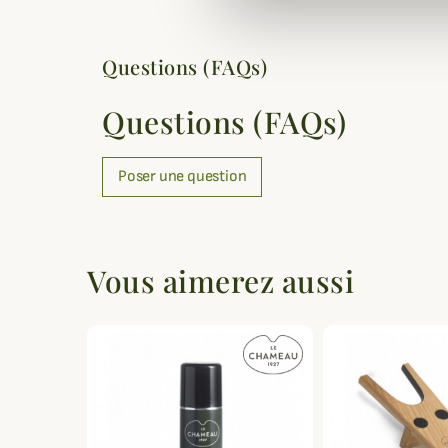
Questions (FAQs)
Questions (FAQs)
Poser une question
Vous aimerez aussi