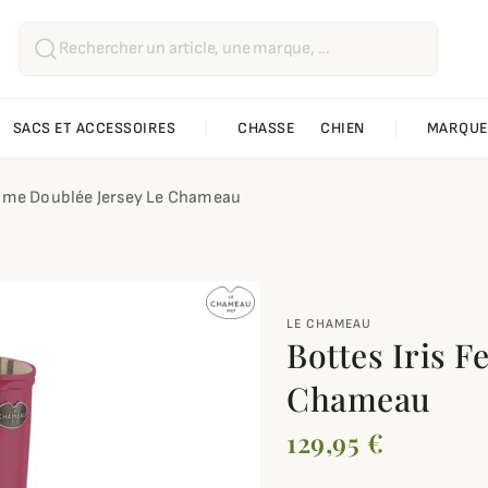
SACS ET ACCESSOIRES
CHASSE
CHIEN
MARQUE
emme Doublée Jersey Le Chameau
LE CHAMEAU
Bottes Iris 
Chameau
129,95 €