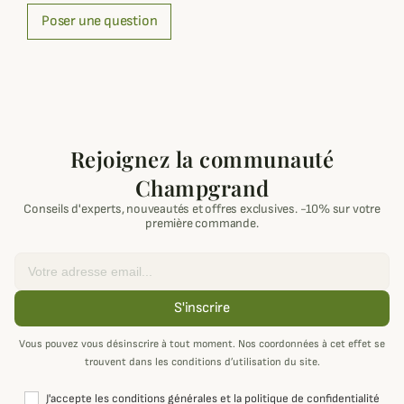
Poser une question
Rejoignez la communauté
Champgrand
Conseils d'experts, nouveautés et offres exclusives. -10% sur votre
première commande.
Email
S'inscrire
Vous pouvez vous désinscrire à tout moment. Nos coordonnées à cet effet se
trouvent dans les conditions d’utilisation du site.
J'accepte les conditions générales et la politique de confidentialité