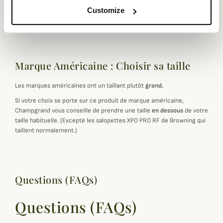
Customize
Coloris
Noir, Orange
Marque Américaine : Choisir sa taille
Les marques américaines ont un taillant plutôt
grand.
Si votre choix se porte sur ce produit de marque américaine,
Champgrand vous conseille de prendre une taille
en dessous
de votre
taille habituelle. (Excepté les salopettes XPO PRO RF de Browning qui
taillent normalement.)
Questions (FAQs)
Questions (FAQs)