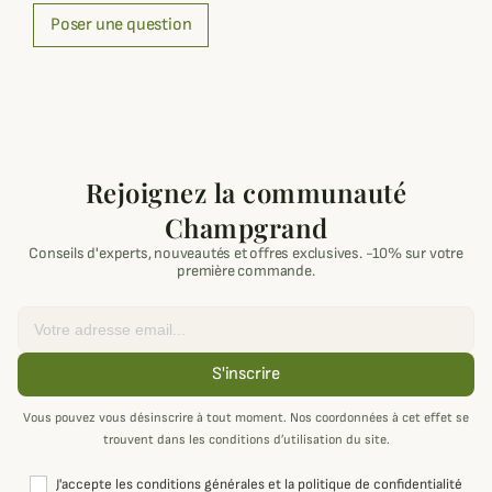
Poser une question
Rejoignez la communauté
Champgrand
Conseils d'experts, nouveautés et offres exclusives. -10% sur votre
première commande.
Email
S'inscrire
Vous pouvez vous désinscrire à tout moment. Nos coordonnées à cet effet se
trouvent dans les conditions d’utilisation du site.
J'accepte les conditions générales et la politique de confidentialité