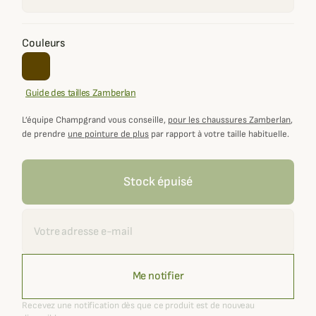
Couleurs
Guide des tailles Zamberlan
L’équipe Champgrand vous conseille,
pour les chaussures Zamberlan
,
de prendre
une pointure de plus
par rapport à votre taille habituelle.
Stock épuisé
Recevoir une alerte
Me notifier
Recevez une notification dès que ce produit est de nouveau