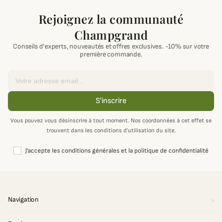
Rejoignez la communauté
Champgrand
Conseils d'experts, nouveautés et offres exclusives. -10% sur votre
première commande.
Email
S'inscrire
Vous pouvez vous désinscrire à tout moment. Nos coordonnées à cet effet se
trouvent dans les conditions d’utilisation du site.
J'accepte les conditions générales et la politique de confidentialité
Navigation