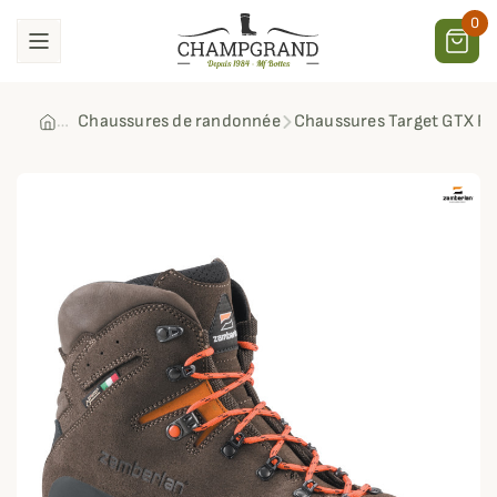
0
Chaussures de randonnée
Chaussures Target GTX R