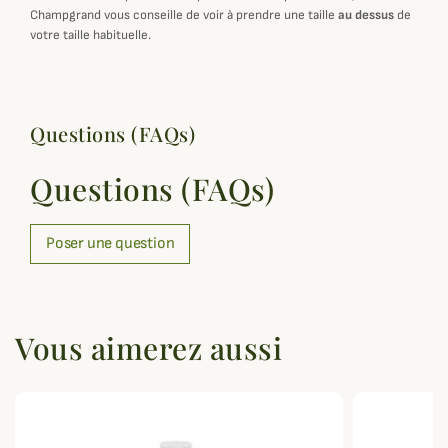
Champgrand vous conseille de voir à prendre une taille
au dessus
de
votre taille habituelle.
Questions (FAQs)
Questions (FAQs)
Poser une question
Vous aimerez aussi